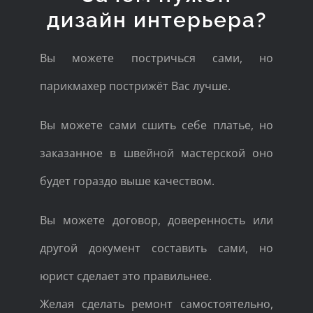
дизайн интерьера?
Вы можете постричься сами, но
парикмахер пострижёт Вас лучше.
Вы можете сами сшить себе платье, но
заказанное в швейной мастерской оно
будет гораздо выше качеством.
Вы можете договор, доверенность или
другой документ составить сами, но
юрист сделает это правильнее.
Желая сделать ремонт самостоятельно,