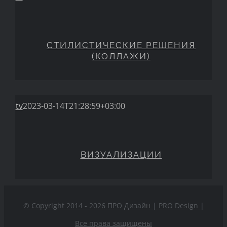
СТИЛИСТИЧЕСКИЕ РЕШЕНИЯ
(КОЛЛАЖИ)
СТИЛИСТИЧЕСКИЕ РЕШЕНИЯ
(КОЛЛАЖИ)
tv
2023-03-14T21:28:59+03:00
ВИЗУАЛИЗАЦИИ
ВИЗУАЛИЗАЦИИ
© Copyright 2014 - 2026 ПРО Дизайн | PRO Design
|
Все права защищены