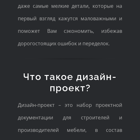
даже самые мелкие детали, которые на
первый взгляд кажутся маловажными и
поможет Вам сэкономить, избежав
дорогостоящих ошибок и переделок.
Что такое дизайн-
проект?
Дизайн-проект – это набор проектной
документации для строителей и
производителей мебели, в состав