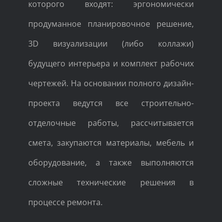
которого входят: эргономически
продуманное планировочное решение,
3D визуализации (либо коллажи)
будущего интерьера и комплект рабочих
чертежей. На основании полного дизайн-
проекта ведутся все строительно-
отделочные работы, рассчитывается
смета, закупаются материалы, мебель и
оборудование, а также выполняются
сложные технические решения в
процессе ремонта.