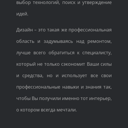
выбор технологий, поиск и утверждение
идей.
Дизайн – это такая же профессиональная
область и задумываясь над ремонтом,
лучше всего обратиться к специалисту,
который не только сэкономит Ваши силы
и средства, но и использует все свои
профессиональные навыки и знания так,
чтобы Вы получили именно тот интерьер,
о котором всегда мечтали.