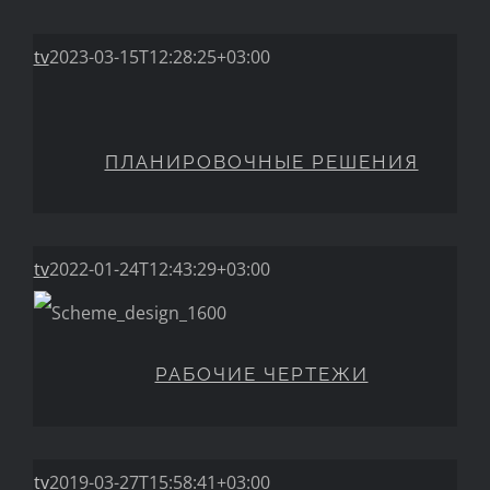
tv
2023-03-15T12:28:25+03:00
ПЛАНИРОВОЧНЫЕ РЕШЕНИЯ
ПЛАНИРОВОЧНЫЕ РЕШЕНИЯ
tv
2022-01-24T12:43:29+03:00
РАБОЧИЕ ЧЕРТЕЖИ
РАБОЧИЕ ЧЕРТЕЖИ
tv
2019-03-27T15:58:41+03:00