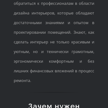
обратиться к профессионалам в области
дизайна интерьеров, которые обладают
достаточными знаниями и опытом в
проектировании помещений. Знают, как
сделать интерьер не только красивым и
уютным, но и технически грамотным,
эргономически комфортным и без
лишних финансовых вложений в процесс
ремонта.
Зачем нужен