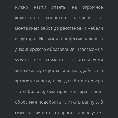
нужно найти ответы на огромное
количество вопросов, начиная от
монтажных работ до расстановки мебели
и декора. Не имея профессионального
дизайнерского образования, невозможно
учесть все моменты, в отношении
эстетики, функциональности, удобства и
эргономичности, ведь дизайн интерьера
– это больше, чем просто выбрать цвет
обоев или подобрать плитку в ванную. В
силу знаний и опыта профессионал учтёт