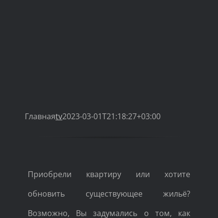
Главная
tv
2023-03-01T21:18:27+03:00
Приобрели квартиру или хотите
обновить существующее жильё?
Возможно, Вы задумались о том, как