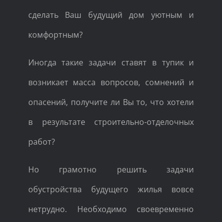
сделать Ваш будущий дом уютным и
комфортным?
Иногда такие задачи ставят в тупик и
возникает масса вопросов, сомнений и
опасений, получите ли Вы то, что хотели
в результате строительно-отделочных
работ?
Но грамотно решить задачи
обустройства будущего жилья вовсе
нетрудно. Необходимо своевременно