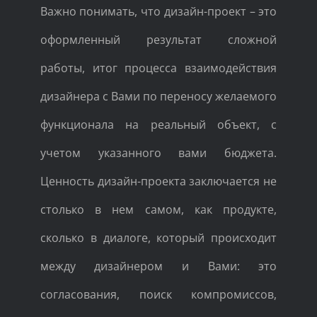
Важно понимать, что дизайн-проект – это
оформленный результат сложной
работы, итог процесса взаимодействия
дизайнера с Вами по переносу желаемого
функционала на реальный объект, с
учетом указанного вами бюджета.
Ценность дизайн-проекта заключается не
столько в нем самом, как продукте,
сколько в диалоге, который происходит
между дизайнером и Вами: это
согласования, поиск компромиссов,