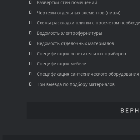
Развертки стен помещений
Чертежи отдельных элементов (ниши)
Схемы раскладки плитки с просчетом необход
Ведомость электрофурнитуры
Ведомость отделочных материалов
Спецификация осветительных приборов
Спецификация мебели
Спецификация сантехнического оборудования
Три выезда по подбору материалов
ВЕРН