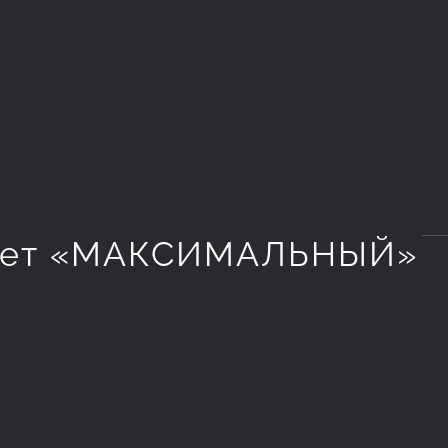
кет «МАКСИМАЛЬНЫЙ»