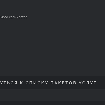
имого количества
УТЬСЯ К СПИСКУ ПАКЕТОВ УСЛУГ