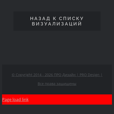
НАЗАД К СПИСКУ
ВИЗУАЛИЗАЦИЙ
© Copyright 2014 - 2026 ПРО Дизайн | PRO Design
|
Все права защищены
Page load link