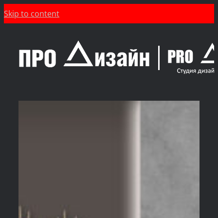
Skip to content