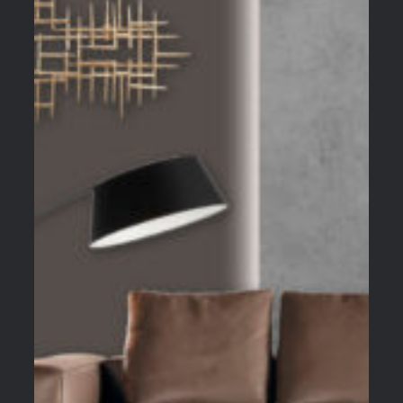
СТИЛИСТИЧЕСКИЕ РЕШЕНИЯ
(КОЛЛАЖИ)