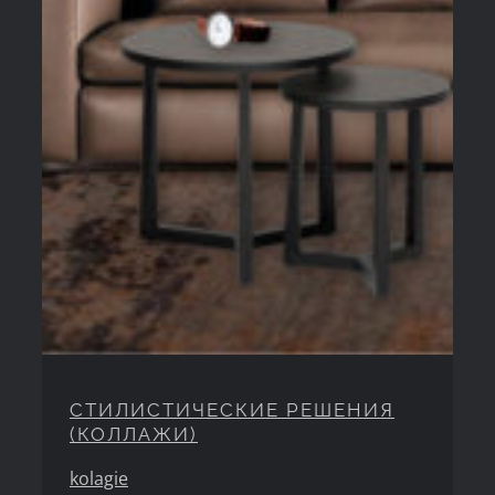
СТИЛИСТИЧЕСКИЕ РЕШЕНИЯ
(КОЛЛАЖИ)
kolagie